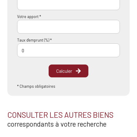
Votre apport *
Taux d'emprunt (%) *
Calculer
* Champs obligatoires
CONSULTER LES AUTRES BIENS
correspondants à votre recherche