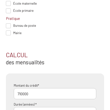
École maternelle
École primaire
Pratique
Bureau de poste
Mairie
CALCUL
des mensualités
Montant du crédit*
Durée (années) *