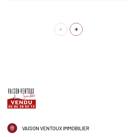
VAISON VENTOUX IMMOBILIER