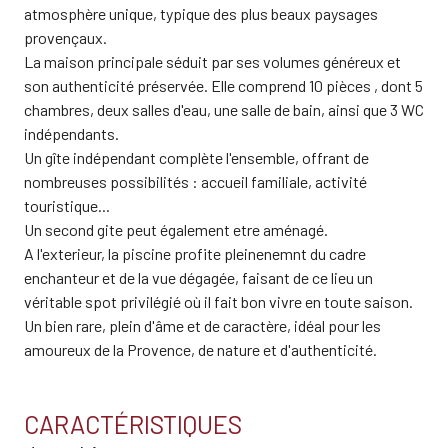
atmosphère unique, typique des plus beaux paysages
provençaux.
La maison principale séduit par ses volumes généreux et
son authenticité préservée. Elle comprend 10 pièces , dont 5
chambres, deux salles d'eau, une salle de bain, ainsi que 3 WC
indépendants.
Un gîte indépendant complète l'ensemble, offrant de
nombreuses possibilités : accueil familiale, activité
touristique...
Un second gite peut également etre aménagé.
A l'exterieur, la piscine profite pleinenemnt du cadre
enchanteur et de la vue dégagée, faisant de ce lieu un
véritable spot privilégié où il fait bon vivre en toute saison.
Un bien rare, plein d'âme et de caractère, idéal pour les
amoureux de la Provence, de nature et d'authenticité.
CARACTÉRISTIQUES