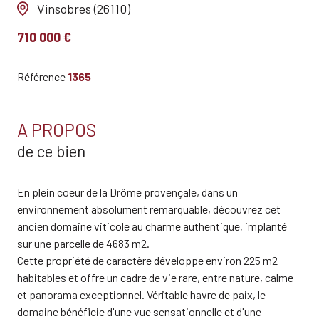
Vinsobres (26110)
710 000 €
Référence
1365
A PROPOS
de ce bien
En plein coeur de la Drôme provençale, dans un
environnement absolument remarquable, découvrez cet
ancien domaine viticole au charme authentique, implanté
sur une parcelle de 4683 m2.
Cette propriété de caractère développe environ 225 m2
habitables et offre un cadre de vie rare, entre nature, calme
et panorama exceptionnel. Véritable havre de paix, le
domaine bénéficie d'une vue sensationnelle et d'une