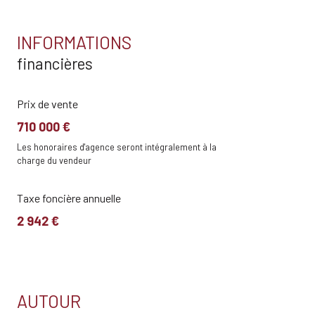
INFORMATIONS
financières
Prix de vente
710 000 €
Les honoraires d'agence seront intégralement à la
charge du vendeur
Taxe foncière annuelle
2 942 €
AUTOUR