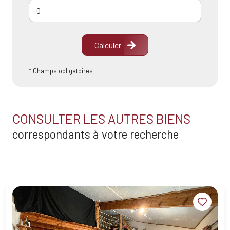
Calculer
* Champs obligatoires
CONSULTER LES AUTRES BIENS
correspondants à votre recherche