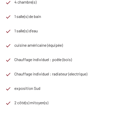
4 chambre(s)
1 salle(s) de bain
1 salle(s) d'eau
cuisine américaine (équipée)
Chauffage individuel : poêle (bois)
Chauffage individuel : radiateur (electrique)
exposition Sud
2 côté(s) mitoyen(s)