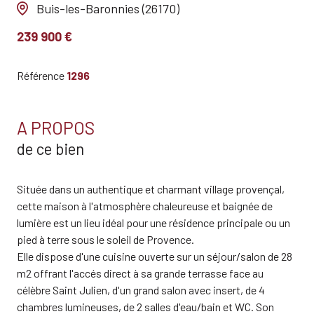
Buis-les-Baronnies (26170)
239 900 €
Référence
1296
A PROPOS
de ce bien
Située dans un authentique et charmant village provençal,
cette maison à l'atmosphère chaleureuse et baignée de
lumière est un lieu idéal pour une résidence principale ou un
pied à terre sous le soleil de Provence.
Elle dispose d'une cuisine ouverte sur un séjour/salon de 28
m2 offrant l'accés direct à sa grande terrasse face au
célèbre Saint Julien, d'un grand salon avec insert, de 4
chambres lumineuses, de 2 salles d'eau/bain et WC. Son