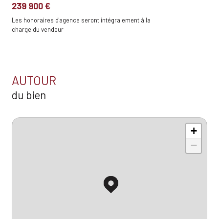
239 900 €
Les honoraires d'agence seront intégralement à la
charge du vendeur
AUTOUR
du bien
+
−