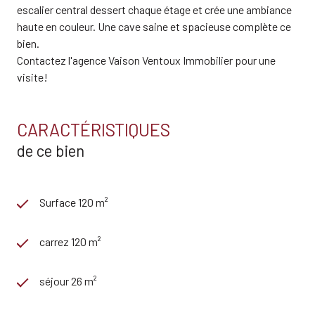
escalier central dessert chaque étage et crée une ambiance
haute en couleur. Une cave saine et spacieuse complète ce
bien.
Contactez l'agence Vaison Ventoux Immobilier pour une
visite!
CARACTÉRISTIQUES
de ce bien
Surface 120 m²
carrez 120 m²
séjour 26 m²