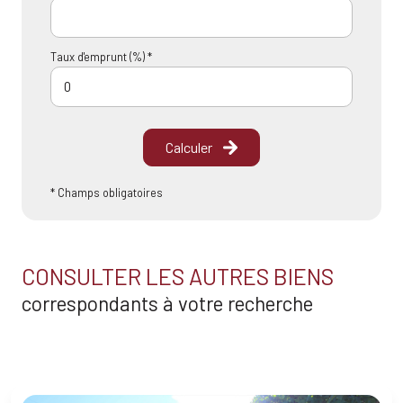
Taux d'emprunt (%) *
Calculer
* Champs obligatoires
CONSULTER LES AUTRES BIENS
correspondants à votre recherche