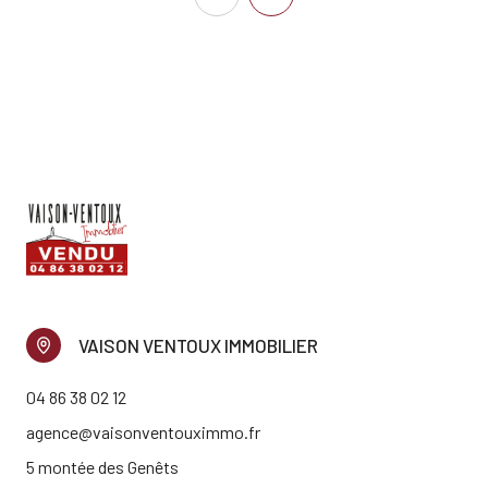
VAISON VENTOUX IMMOBILIER
04 86 38 02 12
agence@vaisonventouximmo.fr
5 montée des Genêts