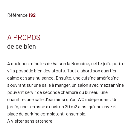
Référence
192
A PROPOS
de ce bien
A quelques minutes de Vaison la Romaine, cette jolie petite
villa possède bien des atouts. Tout d'abord son quartier,
calme et sans nuisance. Ensuite, une cuisine américaine
s'ouvrant sur une salle à manger, un salon avec mezzannine
pouvant servir de seconde chambre ou bureau, une
chambre, une salle d'eau ainsi qu'un WC indépendant. Un
jardin, une terrasse d'environ 20 m2 ainsi qu'une cave et
place de parking complètent l'ensemble.
A visiter sans attendre