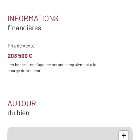
INFORMATIONS
financières
Prix de vente
203 500 €
Les honoraires d'agence seront intégralement à la
charge du vendeur
AUTOUR
du bien
+