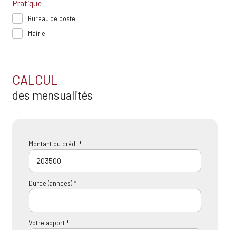
Pratique
Bureau de poste
Mairie
CALCUL
des mensualités
Montant du crédit*
Durée (années) *
Votre apport *