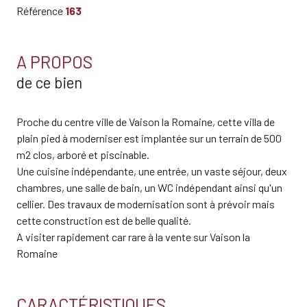
Référence
163
A PROPOS
de ce bien
Proche du centre ville de Vaison la Romaine, cette villa de
plain pied à moderniser est implantée sur un terrain de 500
m2 clos, arboré et piscinable.
Une cuisine indépendante, une entrée, un vaste séjour, deux
chambres, une salle de bain, un WC indépendant ainsi qu'un
cellier. Des travaux de modernisation sont à prévoir mais
cette construction est de belle qualité.
A visiter rapidement car rare à la vente sur Vaison la
Romaine
CARACTÉRISTIQUES