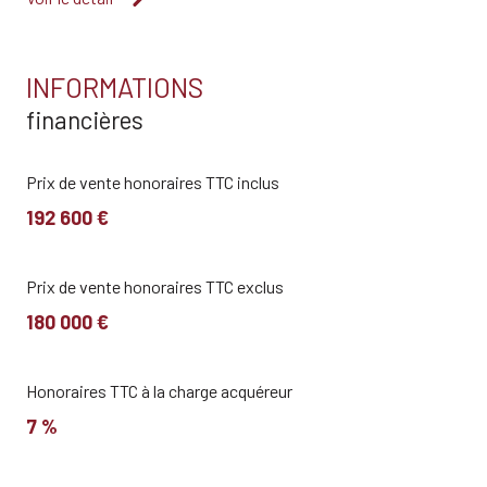
INFORMATIONS
financières
Prix de vente honoraires TTC inclus
192 600 €
Prix de vente honoraires TTC exclus
180 000 €
Honoraires TTC à la charge acquéreur
7 %