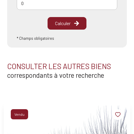
Calculer
* Champs obligatoires
CONSULTER LES AUTRES BIENS
correspondants à votre recherche
Vendu