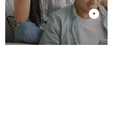
CRÉER VOTRE ALERTE