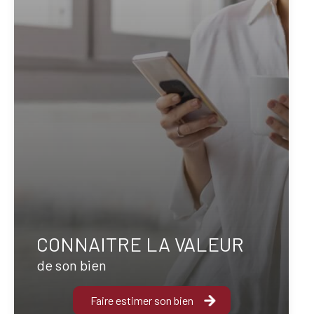
CONNAITRE LA VALEUR
de son bien
Faire estimer son bien