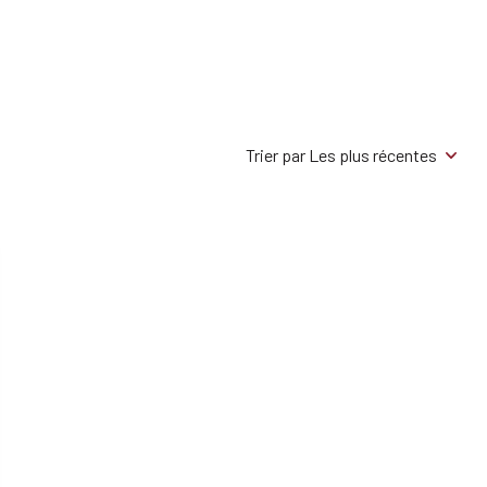
Trier par Les plus récentes