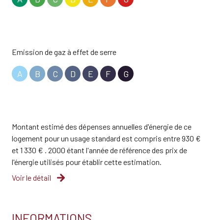
Emission de gaz à effet de serre
A
B
C
D
E
F
G
Montant estimé des dépenses annuelles d'énergie de ce
logement pour un usage standard est compris entre 930 €
et 1 330 € . 2000 étant l'année de référence des prix de
l'énergie utilisés pour établir cette estimation.
Voir le détail
INFORMATIONS