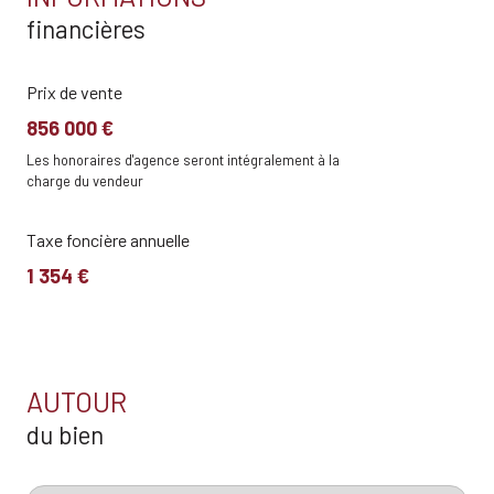
financières
Prix de vente
856 000 €
Les honoraires d'agence seront intégralement à la
charge du vendeur
Taxe foncière annuelle
1 354 €
AUTOUR
du bien