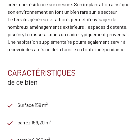
créer une résidence sur mesure. Son implantation ainsi que
son environnement en font un bien rare sur le secteur
Le terrain, généreux et arboré, permet d'envisager de
nombreux aménagements extèrieurs : espaces d détente,
piscine, terrasses....dans un cadre typiquement provençal.
Une habitation supplémentaire pourra également servir à
recevoir des amis ou de la famille en toute indépendance.
CARACTÉRISTIQUES
de ce bien
Surface 159 m²
carrez 159,20 m²
terrain 6 960 m²