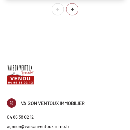
VAISON VENTOUX IMMOBILIER
04 86 38 02 12
agence@vaisonventouximmo.fr