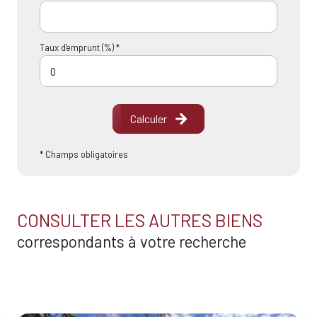
Taux d'emprunt (%) *
Calculer
* Champs obligatoires
CONSULTER LES AUTRES BIENS
correspondants à votre recherche