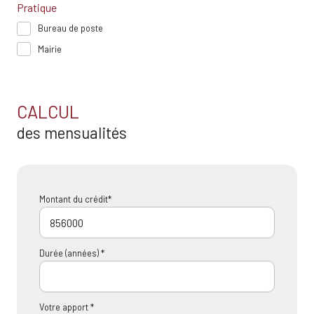
Pratique
Bureau de poste
Mairie
CALCUL
des mensualités
Montant du crédit*
Durée (années) *
Votre apport *