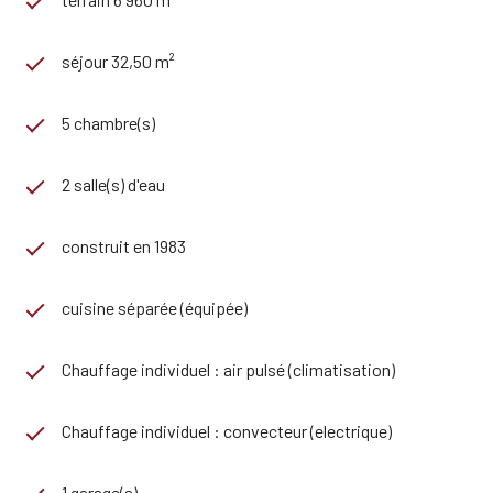
séjour 32,50 m²
5 chambre(s)
2 salle(s) d'eau
construit en 1983
cuisine séparée (équipée)
Chauffage individuel : air pulsé (climatisation)
Chauffage individuel : convecteur (electrique)
1 garage(s)