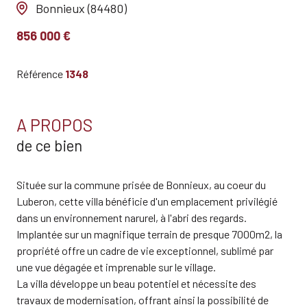
Bonnieux (84480)
856 000 €
Référence
1348
A PROPOS
de ce bien
Située sur la commune prisée de Bonnieux, au coeur du
Luberon, cette villa bénéficie d'un emplacement privilégié
dans un environnement narurel, à l'abri des regards.
Implantée sur un magnifique terrain de presque 7000m2, la
propriété offre un cadre de vie exceptionnel, sublimé par
une vue dégagée et imprenable sur le village.
La villa développe un beau potentiel et nécessite des
travaux de modernisation, offrant ainsi la possibilité de