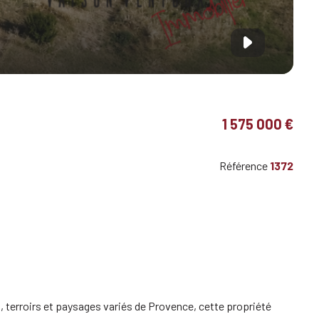
1 575 000 €
Référence
1372
, terroirs et paysages variés de Provence, cette propriété