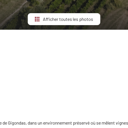
Afficher toutes les photos
age de Gigondas, dans un environnement préservé où se mêlent vignes