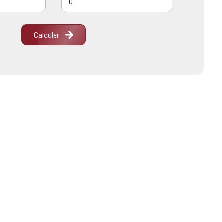
Calculer