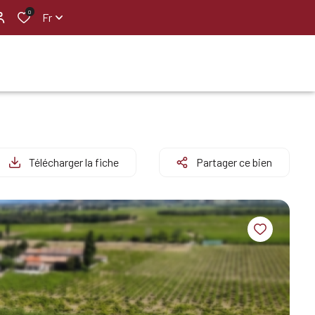
0
Fr
Télécharger la fiche
Partager ce bien