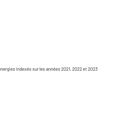
nergies indexés sur les années 2021, 2022 et 2023