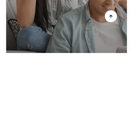
CRÉER VOTRE ALERTE