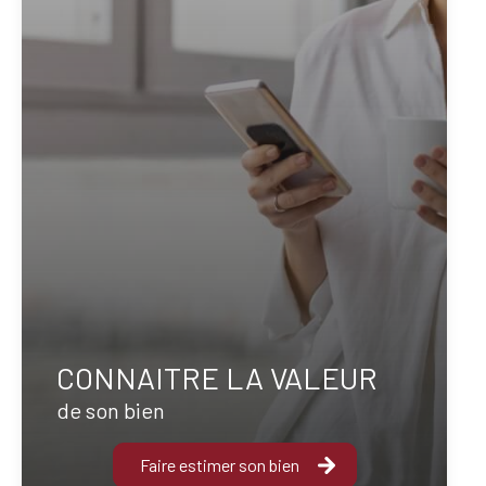
CONNAITRE LA VALEUR
de son bien
Faire estimer son bien