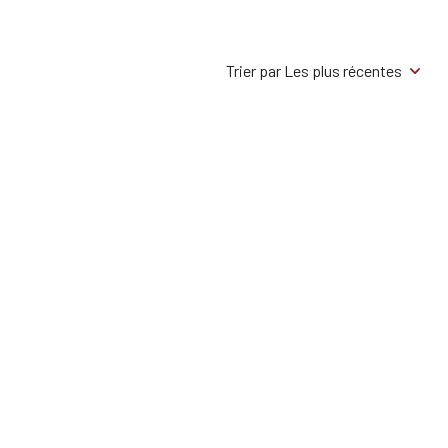
Trier par Les plus récentes