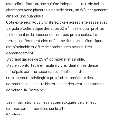
avec climatisation, une cuisine indépendante, trois belles
chambres avec placards, une salle d’eau, un WC indépendant
ainsi qu’une buanderie.
Côté extérieur, vous profiterez d’une agréable terrasse avec
pergola bioclimatique d’environ 30 m², idéale pour profiter
pleinement de la douceur des soirées provençales. Le
terrain, entièrement clos et équipé d’un portail électrique,
est piscinable et offre de nombreuses possibilités
d’aménagement.
Un grand garage de 25 m² complète l’ensemble.
Un bien confortable et facile à vivre, idéal en résidence
principale comme secondaire, bénéficiant d’un
emplacement privilégié à proximité immédiate des
commerces, du centre historique et des vestiges romains
de Vaison-la-Romaine.
Les informations sur les risques auxquels ce bien est
exposé sont disponibles sur le site
Géorisques