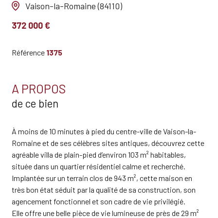
Vaison-la-Romaine (84110)
372 000 €
Référence
1375
A PROPOS
de ce bien
À moins de 10 minutes à pied du centre-ville de Vaison-la-
Romaine et de ses célèbres sites antiques, découvrez cette
agréable villa de plain-pied d’environ 103 m² habitables,
située dans un quartier résidentiel calme et recherché.
Implantée sur un terrain clos de 943 m², cette maison en
très bon état séduit par la qualité de sa construction, son
agencement fonctionnel et son cadre de vie privilégié.
Elle offre une belle pièce de vie lumineuse de près de 29 m²