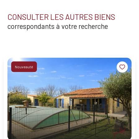
CONSULTER LES AUTRES BIENS
correspondants à votre recherche
Nouveauté