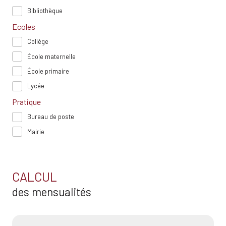
Bibliothèque
Ecoles
Collège
École maternelle
École primaire
Lycée
Pratique
Bureau de poste
Mairie
CALCUL
des mensualités