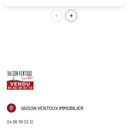
VAISON VENTOUX IMMOBILIER
04 86 38 02 12