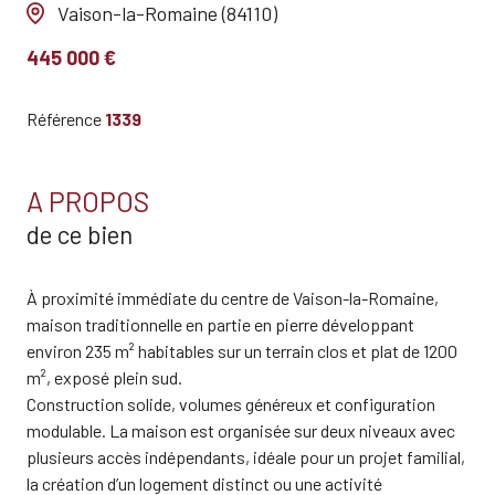
Vaison-la-Romaine (84110)
445 000 €
Référence
1339
A PROPOS
de ce bien
À proximité immédiate du centre de Vaison-la-Romaine,
maison traditionnelle en partie en pierre développant
environ 235 m² habitables sur un terrain clos et plat de 1200
m², exposé plein sud.
Construction solide, volumes généreux et configuration
modulable. La maison est organisée sur deux niveaux avec
plusieurs accès indépendants, idéale pour un projet familial,
la création d’un logement distinct ou une activité