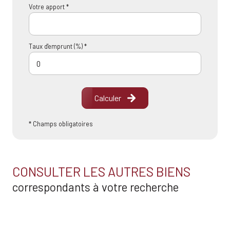
Votre apport *
Taux d'emprunt (%) *
Calculer
* Champs obligatoires
CONSULTER LES AUTRES BIENS
correspondants à votre recherche