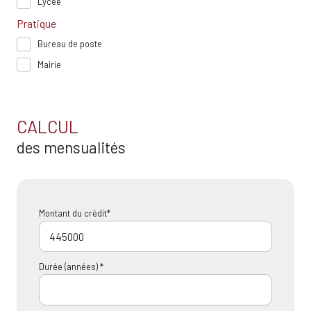
Lycée
Pratique
Bureau de poste
Mairie
CALCUL
des mensualités
Montant du crédit*
Durée (années) *