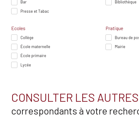
Bar
Bibliothèque
Presse et Tabac
Ecoles
Pratique
Collège
Bureau de po
École maternelle
Mairie
École primaire
Lycée
CONSULTER LES AUTRES
correspondants à votre recher