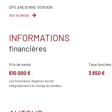
DPE ANCIENNE VERSION
Voir le détail
INFORMATIONS
financières
Prix de vente
Taxe foncière
610 000 €
3 650 €
Les honoraires d'agence seront
intégralement à la charge du vendeur