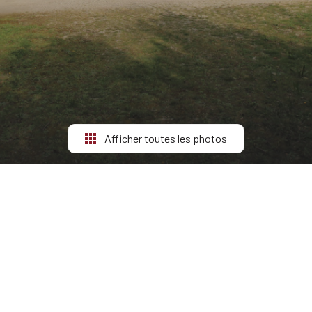
Afficher toutes les photos