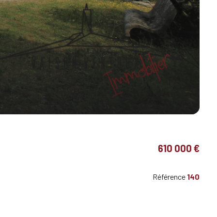
610 000 €
Référence
140