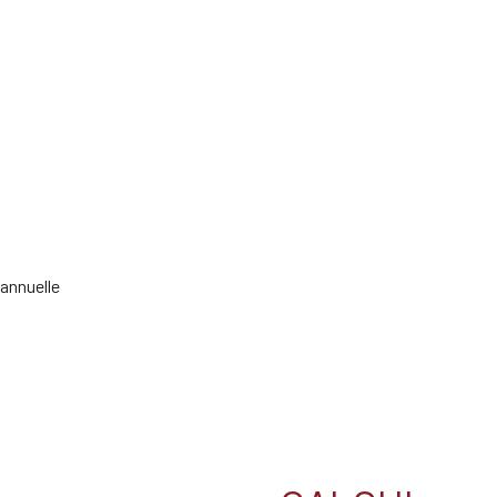
 annuelle