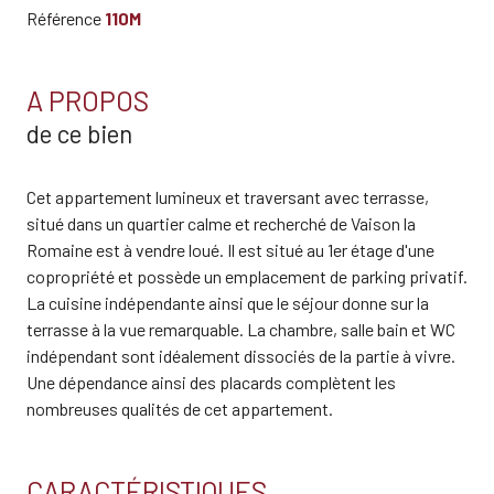
Référence
110M
A PROPOS
de ce bien
Cet appartement lumineux et traversant avec terrasse,
situé dans un quartier calme et recherché de Vaison la
Romaine est à vendre loué. Il est situé au 1er étage d'une
copropriété et possède un emplacement de parking privatif.
La cuisine indépendante ainsi que le séjour donne sur la
terrasse à la vue remarquable. La chambre, salle bain et WC
indépendant sont idéalement dissociés de la partie à vivre.
Une dépendance ainsi des placards complètent les
nombreuses qualités de cet appartement.
CARACTÉRISTIQUES