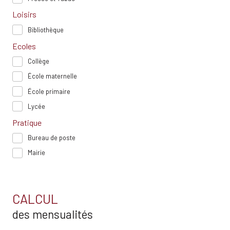
Loisirs
Bibliothèque
Ecoles
Collège
École maternelle
École primaire
Lycée
Pratique
Bureau de poste
Mairie
CALCUL
des mensualités