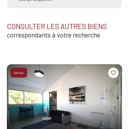
CONSULTER LES AUTRES BIENS
correspondants à votre recherche
Vendu